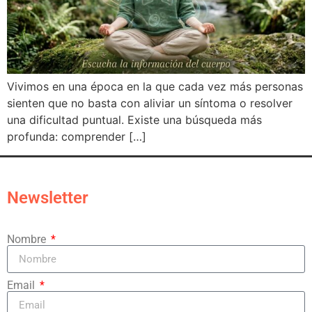
Vivimos en una época en la que cada vez más personas
sienten que no basta con aliviar un síntoma o resolver
una dificultad puntual. Existe una búsqueda más
profunda: comprender […]
Newsletter
Nombre
Email