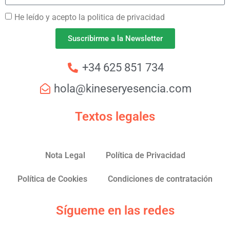
He leído y acepto la politica de privacidad
Suscribirme a la Newsletter
+34 625 851 734
hola@kineseryesencia.com
Textos legales
Nota Legal
Política de Privacidad
Política de Cookies
Condiciones de contratación
Sígueme en las redes