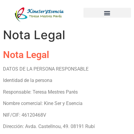
Nota Legal
Nota Legal
DATOS DE LA PERSONA RESPONSABLE
Identidad de la persona
Responsable: Teresa Mestres Parés
Nombre comercial: Kine Ser y Esencia
NIF/CIF: 46120468V
Dirección: Avda. Castellnou, 49. 08191 Rubí