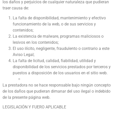
los daños y perjuicios de cualquier naturaleza que pudieran
traer causa de:
La falta de disponibilidad, mantenimiento y efectivo
funcionamiento de la web, o de sus servicios y
contenidos;
La existencia de malware, programas maliciosos o
lesivos en los contenidos;
El uso ilícito, negligente, fraudulento o contrario a este
Aviso Legal;
La falta de licitud, calidad, fiabilidad, utilidad y
disponibilidad de los servicios prestados por terceros y
puestos a disposición de los usuarios en el sitio web.
La prestadora no se hace responsable bajo ningún concepto
de los daños que pudieran dimanar del uso ilegal o indebido
de la presente página web.
LEGISLACIÓN Y FUERO APLICABLE