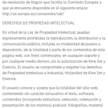
de resolución de litigios que facilita la Comisión Europea y
que se encuentra disponible en el siguiente enlace:
http://ec.europa.eu/consumers/odr/
DERECHOS DE PROPIEDAD INTELECTUAL
En virtud de la Ley de Propiedad Intelectual, quedan
expresamente prohibidas la reproducción, la distribución y la
comunicación pública, incluida su modalidad de puesta a
disposición, de la totalidad o parte de los contenidos de esta
página web, con fines comerciales, en cualquier soporte y
por cualquier medio técnico, sin la autorización de Kine Ser y
Esencia. El usuario se compromete a respetar los derechos
de Propiedad Intelectual e Industrial, titularidad de Kine Ser y
Esencia.
El usuario conoce y acepta que la totalidad del sitio web,
conteniendo sin carácter exhaustivo el texto, software,
contenidos (incluyendo estructura, selección, ordenación y
presentación de los mismos) podcast, fotografías, material