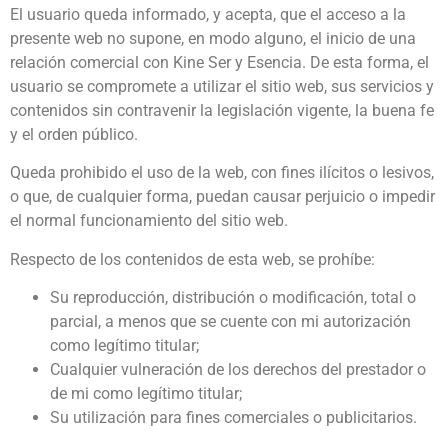
El usuario queda informado, y acepta, que el acceso a la
presente web no supone, en modo alguno, el inicio de una
relación comercial con Kine Ser y Esencia. De esta forma, el
usuario se compromete a utilizar el sitio web, sus servicios y
contenidos sin contravenir la legislación vigente, la buena fe
y el orden público.
Queda prohibido el uso de la web, con fines ilícitos o lesivos,
o que, de cualquier forma, puedan causar perjuicio o impedir
el normal funcionamiento del sitio web.
Respecto de los contenidos de esta web, se prohíbe:
Su reproducción, distribución o modificación, total o
parcial, a menos que se cuente con mi autorización
como legítimo titular;
Cualquier vulneración de los derechos del prestador o
de mi como legítimo titular;
Su utilización para fines comerciales o publicitarios.