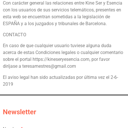
Con carácter general las relaciones entre Kine Ser y Esencia
con los usuarios de sus servicios telemáticos, presentes en
esta web se encuentran sometidas a la legislación de
ESPAÑA y a los juzgados y tribunales de Barcelona.
CONTACTO
En caso de que cualquier usuario tuviese alguna duda
acerca de estas Condiciones legales o cualquier comentario
sobre el portal https://kineseryesencia.com, por favor
diríjase a teresamestres@gmail.com
El aviso legal han sido actualizadas por última vez el 2-6-
2019
Newsletter