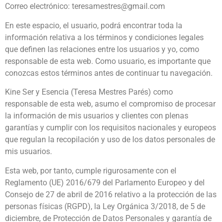
Correo electrónico: teresamestres@gmail.com
En este espacio, el usuario, podrá encontrar toda la
información relativa a los términos y condiciones legales
que definen las relaciones entre los usuarios y yo, como
responsable de esta web. Como usuario, es importante que
conozcas estos términos antes de continuar tu navegación.
Kine Ser y Esencia (Teresa Mestres Parés) como
responsable de esta web, asumo el compromiso de procesar
la información de mis usuarios y clientes con plenas
garantías y cumplir con los requisitos nacionales y europeos
que regulan la recopilación y uso de los datos personales de
mis usuarios.
Esta web, por tanto, cumple rigurosamente con el
Reglamento (UE) 2016/679 del Parlamento Europeo y del
Consejo de 27 de abril de 2016 relativo a la protección de las
personas físicas (RGPD), la Ley Orgánica 3/2018, de 5 de
diciembre, de Protección de Datos Personales y garantía de