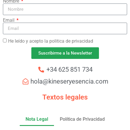
Nombre
Email
He leído y acepto la politica de privacidad
Suscribirme a la Newsletter
+34 625 851 734
hola@kineseryesencia.com
Textos legales
Nota Legal
Política de Privacidad