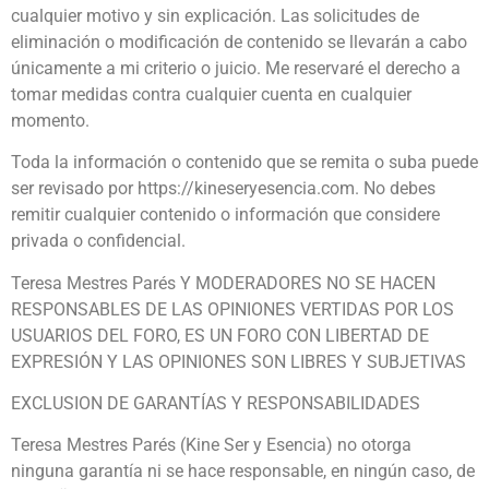
cualquier motivo y sin explicación. Las solicitudes de
eliminación o modificación de contenido se llevarán a cabo
únicamente a mi criterio o juicio. Me reservaré el derecho a
tomar medidas contra cualquier cuenta en cualquier
momento.
Toda la información o contenido que se remita o suba puede
ser revisado por https://kineseryesencia.com. No debes
remitir cualquier contenido o información que considere
privada o confidencial.
Teresa Mestres Parés Y MODERADORES NO SE HACEN
RESPONSABLES DE LAS OPINIONES VERTIDAS POR LOS
USUARIOS DEL FORO, ES UN FORO CON LIBERTAD DE
EXPRESIÓN Y LAS OPINIONES SON LIBRES Y SUBJETIVAS
EXCLUSION DE GARANTÍAS Y RESPONSABILIDADES
Teresa Mestres Parés (Kine Ser y Esencia)
no otorga
ninguna garantía ni se hace responsable, en ningún caso, de