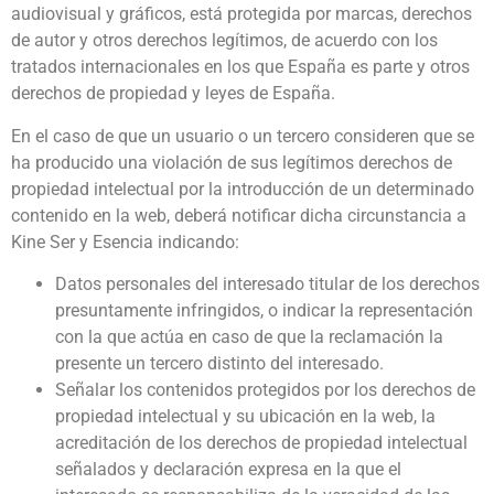
audiovisual y gráficos, está protegida por marcas, derechos
de autor y otros derechos legítimos, de acuerdo con los
tratados internacionales en los que España es parte y otros
derechos de propiedad y leyes de España.
En el caso de que un usuario o un tercero consideren que se
ha producido una violación de sus legítimos derechos de
propiedad intelectual por la introducción de un determinado
contenido en la web, deberá notificar dicha circunstancia a
Kine Ser y Esencia indicando:
Datos personales del interesado titular de los derechos
presuntamente infringidos, o indicar la representación
con la que actúa en caso de que la reclamación la
presente un tercero distinto del interesado.
Señalar los contenidos protegidos por los derechos de
propiedad intelectual y su ubicación en la web, la
acreditación de los derechos de propiedad intelectual
señalados y declaración expresa en la que el