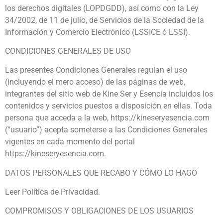
los derechos digitales (LOPDGDD), así como con la Ley
34/2002, de 11 de julio, de Servicios de la Sociedad de la
Información y Comercio Electrónico (LSSICE ó LSSI).
CONDICIONES GENERALES DE USO
Las presentes Condiciones Generales regulan el uso
(incluyendo el mero acceso) de las páginas de web,
integrantes del sitio web de Kine Ser y Esencia incluidos los
contenidos y servicios puestos a disposición en ellas. Toda
persona que acceda a la web, https://kineseryesencia.com
(“usuario”) acepta someterse a las Condiciones Generales
vigentes en cada momento del portal
https://kineseryesencia.com.
DATOS PERSONALES QUE RECABO Y CÓMO LO HAGO
Leer Política de Privacidad.
COMPROMISOS Y OBLIGACIONES DE LOS USUARIOS