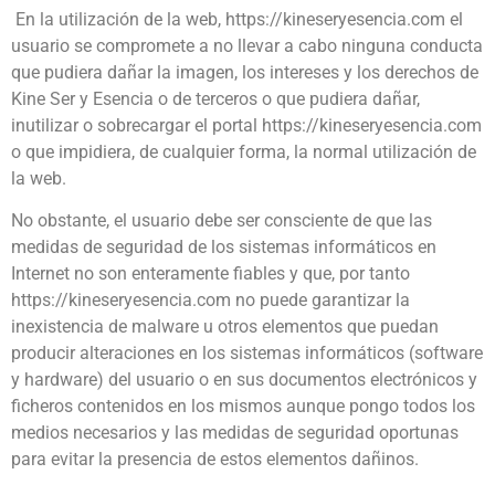
En la utilización de la web, https://kineseryesencia.com el
usuario se compromete a no llevar a cabo ninguna conducta
que pudiera dañar la imagen, los intereses y los derechos de
Kine Ser y Esencia o de terceros o que pudiera dañar,
inutilizar o sobrecargar el portal https://kineseryesencia.com
o que impidiera, de cualquier forma, la normal utilización de
la web.
No obstante, el usuario debe ser consciente de que las
medidas de seguridad de los sistemas informáticos en
Internet no son enteramente fiables y que, por tanto
https://kineseryesencia.com no puede garantizar la
inexistencia de malware u otros elementos que puedan
producir alteraciones en los sistemas informáticos (software
y hardware) del usuario o en sus documentos electrónicos y
ficheros contenidos en los mismos aunque pongo todos los
medios necesarios y las medidas de seguridad oportunas
para evitar la presencia de estos elementos dañinos.