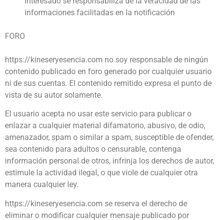
interesado se responsabiliza de la veracidad de las
informaciones facilitadas en la notificación
FORO
https://kineseryesencia.com no soy responsable de ningún
contenido publicado en foro generado por cualquier usuario
ni de sus cuentas. El contenido remitido expresa el punto de
vista de su autor solamente.
El usuario acepta no usar este servicio para publicar o
enlazar a cualquier material difamatorio, abusivo, de odio,
amenazador, spam o similar a spam, susceptible de ofender,
sea contenido para adultos o censurable, contenga
información personal de otros, infrinja los derechos de autor,
estimule la actividad ilegal, o que viole de cualquier otra
manera cualquier ley.
https://kineseryesencia.com se reserva el derecho de
eliminar o modificar cualquier mensaje publicado por