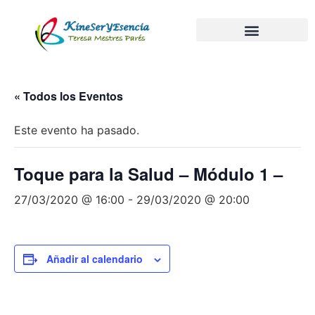
« Todos los Eventos
Este evento ha pasado.
Toque para la Salud – Módulo 1 –
27/03/2020 @ 16:00
-
29/03/2020 @ 20:00
Añadir al calendario