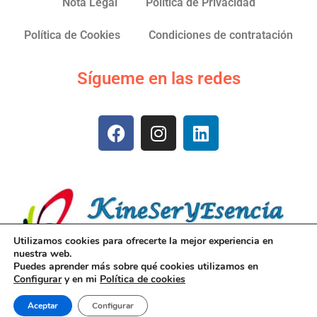
Nota Legal
Política de Privacidad
Política de Cookies
Condiciones de contratación
Sígueme en las redes
Utilizamos cookies para ofrecerte la mejor experiencia en
nuestra web.
Puedes aprender más sobre qué cookies utilizamos en
Configurar
y en mi
Política de cookies
© 2026 Teresa Mestres Parés
Aceptar
Configurar