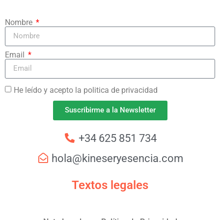
Nombre
Email
He leído y acepto la politica de privacidad
Suscribirme a la Newsletter
+34 625 851 734
hola@kineseryesencia.com
Textos legales