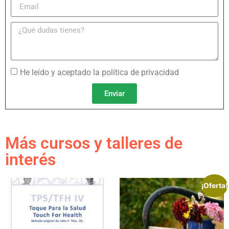
He leído y aceptado la política de privacidad
Enviar
Más cursos y talleres de
interés
¡Oferta!