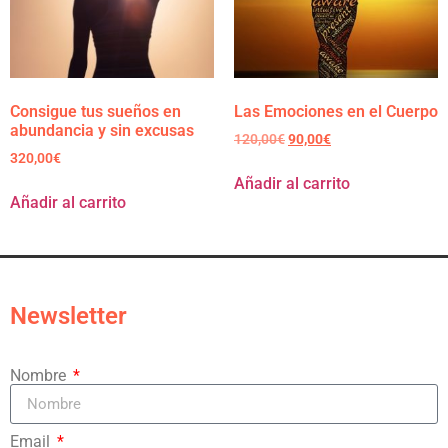
Consigue tus sueños en
Las Emociones en el Cuerpo
abundancia y sin excusas
120,00
€
90,00
€
320,00
€
Añadir al carrito
Añadir al carrito
Newsletter
Nombre
Email