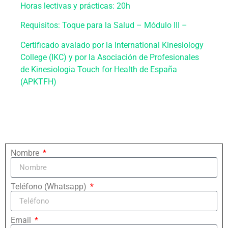
Horas lectivas y prácticas: 20h
Requisitos: Toque para la Salud – Módulo III –
Certificado avalado por la International Kinesiology
College (IKC) y por la Asociación de Profesionales
de Kinesiologia Touch for Health de España
(APKTFH)
Nombre
Teléfono (Whatsapp)
Email