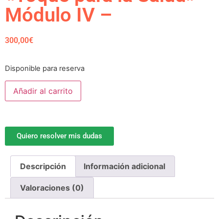
Módulo IV –
300,00
€
Disponible para reserva
Añadir al carrito
Quiero resolver mis dudas
Descripción
Información adicional
Valoraciones (0)