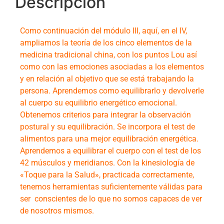
Descripción
Como continuación del módulo III, aquí, en el IV,
ampliamos la teoría de los cinco elementos de la
medicina tradicional china, con los puntos Lou así
como con las emociones asociadas a los elementos
y en relación al objetivo que se está trabajando la
persona. Aprendemos como equilibrarlo y devolverle
al cuerpo su equilibrio energético emocional.
Obtenemos criterios para integrar la observación
postural y su equilibración. Se incorpora el test de
alimentos para una mejor equilibración energética.
Aprendemos a equilibrar el cuerpo con el test de los
42 músculos y meridianos. Con la kinesiología de
«Toque para la Salud», practicada correctamente,
tenemos herramientas suficientemente válidas para
ser conscientes de lo que no somos capaces de ver
de nosotros mismos.