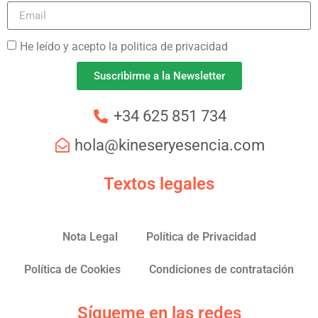
He leído y acepto la politica de privacidad
Suscribirme a la Newsletter
+34 625 851 734
hola@kineseryesencia.com
Textos legales
Nota Legal
Política de Privacidad
Política de Cookies
Condiciones de contratación
Sígueme en las redes