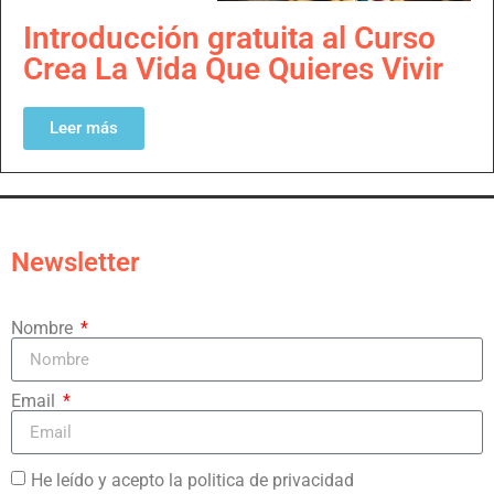
Introducción gratuita al Curso
Crea La Vida Que Quieres Vivir
Leer más
Newsletter
Nombre
Email
He leído y acepto la politica de privacidad