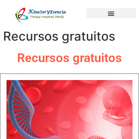
Recursos gratuitos
Recursos gratuitos