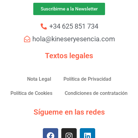
Suscribirme a la Newsletter
+34 625 851 734
hola@kineseryesencia.com
Textos legales
Nota Legal
Política de Privacidad
Política de Cookies
Condiciones de contratación
Sígueme en las redes