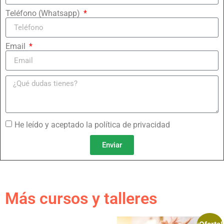
Teléfono (Whatsapp)
Email
He leído y aceptado la política de privacidad
Enviar
Más cursos y talleres