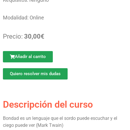
Modalidad: Online
Precio:
30,00€
Añadir al carrito
Quiero resolver mis dudas
Descripción del curso
Bondad es un lenguaje que el sordo puede escuchar y el
ciego puede ver (Mark Twain)