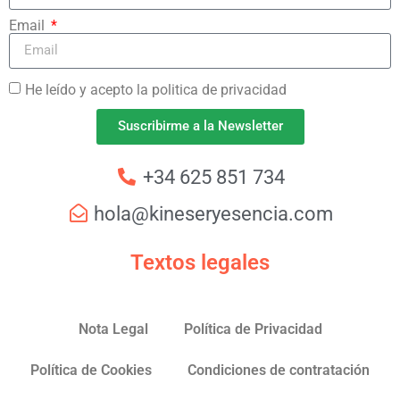
Email
He leído y acepto la politica de privacidad
Suscribirme a la Newsletter
+34 625 851 734
hola@kineseryesencia.com
Textos legales
Nota Legal
Política de Privacidad
Política de Cookies
Condiciones de contratación