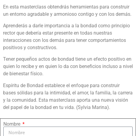
En esta masterclass obtendrás herramientas para construir
un entorno agradable y armonioso contigo y con los demás.
Aprenderás a darle importancia a la bondad como principio
rector que debería estar presente en todas nuestras
interacciones con los demás para tener comportamientos
positivos y constructivos.
Tener pequeños actos de bondad tiene un efecto positivo en
quien lo recibe y en quien lo da con beneficios incluso a nivel
de bienestar físico.
Espíritu de Bondad establece el enfoque para construir
bases sólidas para la intimidad, el amor, la familia, la carrera
y la comunidad. Esta masterclass aporta una nueva visión
del papel de la bondad en tu vida. (Sylvia Marina).
Nombre