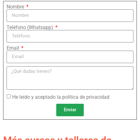
Nombre
Teléfono (Whatsapp)
Email
He leído y aceptado la política de privacidad
Enviar