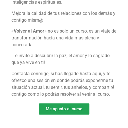
inteligencias espirituales.
Mejora la calidad de tus relaciones con los demás y
contigo mism@
«Volver al Amor»
no es solo un curso, es un viaje de
transformación hacia una vida más plena y
conectada.
¡Te invito a descubrir la paz, el amor y lo sagrado
que ya vive en ti!
Contacta conmigo, si has llegado hasta aquí, y te
ofrezco una sesión en donde podrás exponerme tu
situación actual, tu sentir, tus anhelos, y compartiré
contigo como lo podrás resolver al venir al curso.
Me apunto al curso