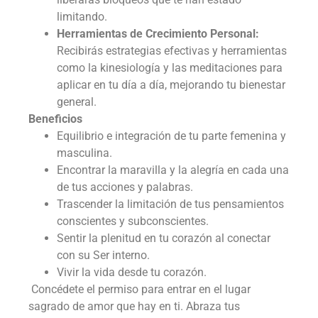
limitando.
Herramientas de Crecimiento Personal:
Recibirás estrategias efectivas y herramientas
como la kinesiología y las meditaciones para
aplicar en tu día a día, mejorando tu bienestar
general.
Beneficios
Equilibrio e integración de tu parte femenina y
masculina.
Encontrar la maravilla y la alegría en cada una
de tus acciones y palabras.
Trascender la limitación de tus pensamientos
conscientes y subconscientes.
Sentir la plenitud en tu corazón al conectar
con su Ser interno.
Vivir la vida desde tu corazón.
Concédete el permiso para entrar en el lugar
sagrado de amor que hay en ti. Abraza tus