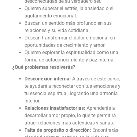
desconectadas de su verdadero ser.
Quieren superar el estrés, la ansiedad o el
agotamiento emocional.
Buscan un sentido más profundo en sus
relaciones y su vida cotidiana.
Desean transformar el dolor emocional en
oportunidades de crecimiento y amor.
Quieren explorar la espiritualidad como una
forma de autoconocimiento y paz interna.
¿Qué problemas resolverás?
Desconexión interna:
A través de este curso,
te ayudaré a reconectar con tus emociones y
tu esencia espiritual, logrando una armonía
interior.
Relaciones insatisfactorias:
Aprenderás a
desarrollar amor propio, lo que te permitirá
atraer relaciones más auténticas y sanas.
Falta de propósito o dirección:
Encontrarás