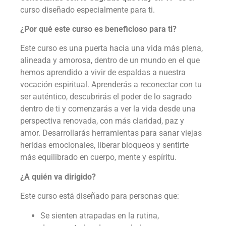
curso diseñado especialmente para ti.
¿Por qué este curso es beneficioso para ti?
Este curso es una puerta hacia una vida más plena,
alineada y amorosa, dentro de un mundo en el que
hemos aprendido a vivir de espaldas a nuestra
vocación espiritual. Aprenderás a reconectar con tu
ser auténtico, descubrirás el poder de lo sagrado
dentro de ti y comenzarás a ver la vida desde una
perspectiva renovada, con más claridad, paz y
amor. Desarrollarás herramientas para sanar viejas
heridas emocionales, liberar bloqueos y sentirte
más equilibrado en cuerpo, mente y espíritu.
¿A quién va dirigido?
Este curso está diseñado para personas que:
Se sienten atrapadas en la rutina,