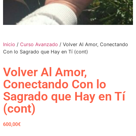
Inicio
/
Curso Avanzado
/ Volver Al Amor, Conectando
Con lo Sagrado que Hay en Tí (cont)
Volver Al Amor,
Conectando Con lo
Sagrado que Hay en Tí
(cont)
600,00
€