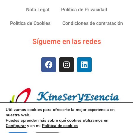
Nota Legal
Política de Privacidad
Política de Cookies
Condiciones de contratación
Sígueme en las redes
Utilizamos cookies para ofrecerte la mejor experiencia en
nuestra web.
Puedes aprender más sobre qué cookies utilizamos en
Configurar
y en mi
Política de cookies
© 2026 Teresa Mestres Parés