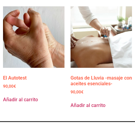
El Autotest
Gotas de Lluvia -masaje con
aceites esenciales-
90,00
€
90,00
€
Añadir al carrito
Añadir al carrito