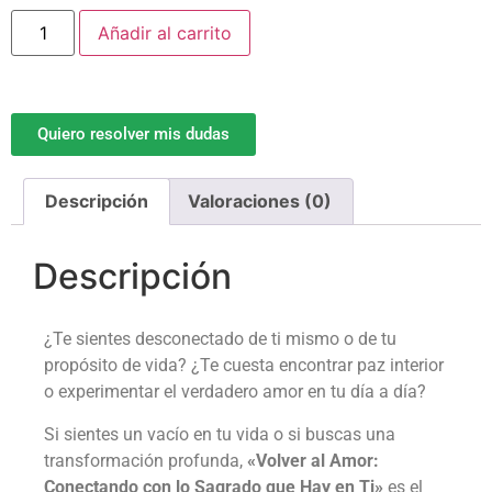
Añadir al carrito
Quiero resolver mis dudas
Descripción
Valoraciones (0)
Descripción
¿Te sientes desconectado de ti mismo o de tu
propósito de vida? ¿Te cuesta encontrar paz interior
o experimentar el verdadero amor en tu día a día?
Si sientes un vacío en tu vida o si buscas una
transformación profunda,
«Volver al Amor:
Conectando con lo Sagrado que Hay en Ti»
es el