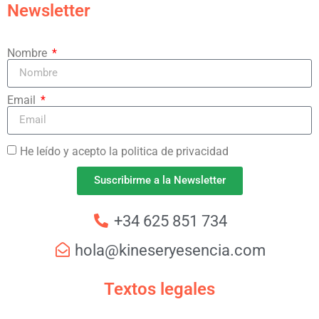
Newsletter
Nombre
Email
He leído y acepto la politica de privacidad
Suscribirme a la Newsletter
+34 625 851 734
hola@kineseryesencia.com
Textos legales